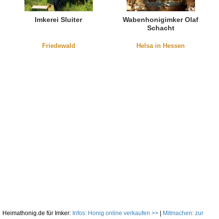
Imkerei Sluiter
Wabenhonigimker Olaf
Schacht
Friedewald
Helsa in Hessen
Heimathonig.de für Imker:
Infos: Honig online verkaufen >>
|
Mitmachen: zur