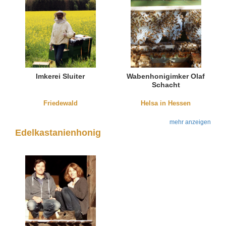
Imkerei Sluiter
Wabenhonigimker Olaf
Schacht
Friedewald
Helsa in Hessen
mehr anzeigen
Edelkastanienhonig