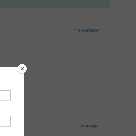
mehr anzeigen
mehr anzeigen