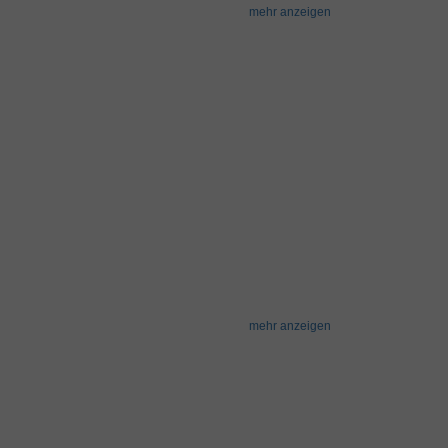
mehr anzeigen
mehr anzeigen