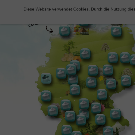
Diese Website verwendet Cookies. Durch die Nutzung dies