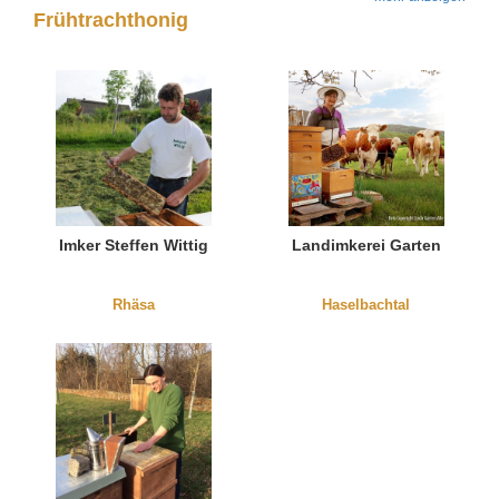
Frühtrachthonig
Imker Steffen Wittig
Landimkerei Garten
Rhäsa
Haselbachtal