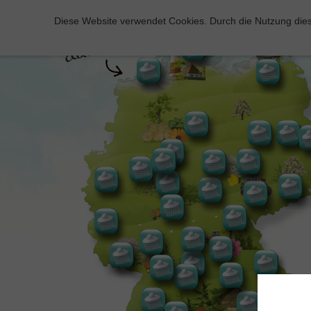
Diese Website verwendet Cookies. Durch die Nutzung dies