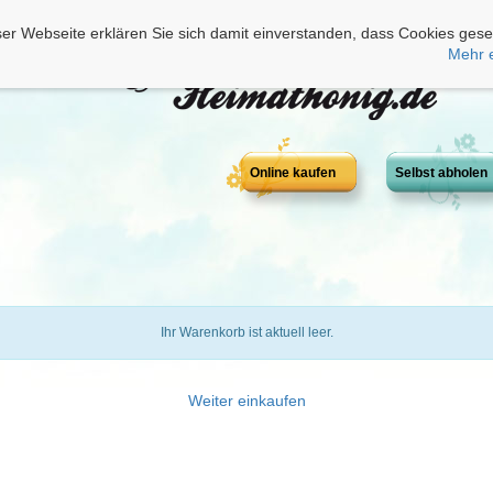
er Webseite erklären Sie sich damit einverstanden, dass Cookies gese
Mehr 
Online kaufen
Selbst abholen
Ihr Warenkorb ist aktuell leer.
Weiter einkaufen