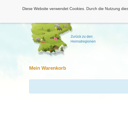
Diese Website verwendet Cookies. Durch die Nutzung dies
Zurück zu den
Heimatregionen
Mein Warenkorb