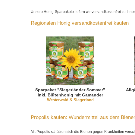
Unsere Honig-Sparpakete liefern wir versandkostenfrei zu Ihn
Regionalen Honig versandkostenfrei kaufen
Sparpaket "Siegerländer Sommer"
Allg
inkl. Blütenhonig mit Gamander
Westerwald & Siegerland
Propolis kaufen: Wundermittel aus dem Biene
Mit Propolis schützen sich die Bienen gegen Krankheiten versch