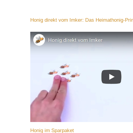
Honig direkt vom Imker: Das Heimathonig-Pri
Honig im Sparpaket