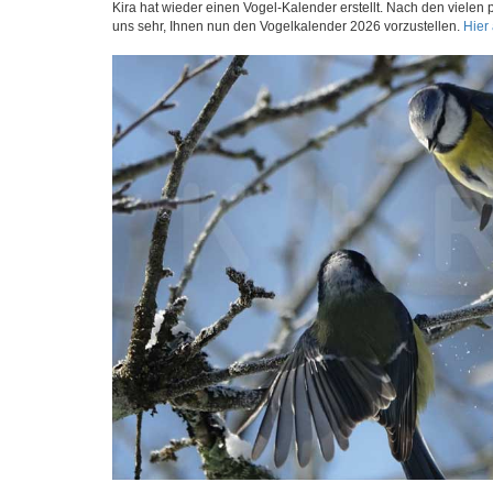
Kira hat wieder einen Vogel-Kalender erstellt. Nach den vielen
uns sehr, Ihnen nun den Vogelkalender 2026 vorzustellen.
Hier