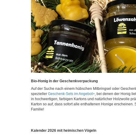
Bio-Honig in der Geschenkverpackung
Auf der Suche nach einem hübschen Mitbringsel oder Geschen
spezieller
Geschenk-Sets im Angebot>
, bei denen der Honig lie
in hochwertigen, farbigen Kartons und natürlicher Holzwolle pr
Karton so auf, dass sofort alle enthaltenen Honige erscheinen.
Familie!
Kalender 2026 mit heimischen Vögeln