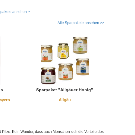
pakete ansehen >
Alle Sparpakete ansehen >>
us
Sparpaket "Allgäuer Honig"
ayern
Allgäu
nd Pilze. Kein Wunder, dass auch Menschen sich die Vorteile des