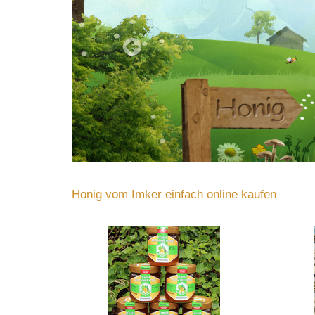
Honig vom Imker einfach online kaufen