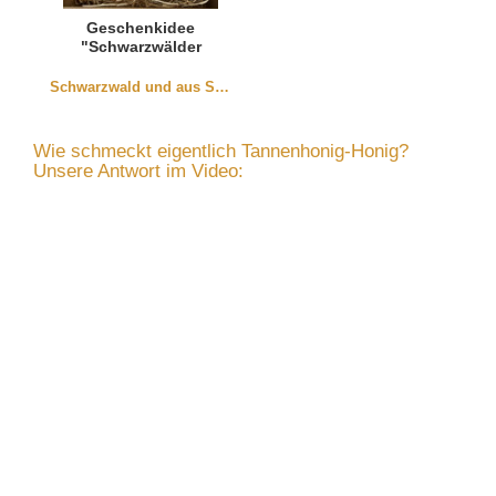
Geschenkidee
"Schwarzwälder
Honig"
Schwarzwald und aus Südbaden
Wie schmeckt eigentlich Tannenhonig-Honig?
Unsere Antwort im Video: