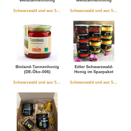
Weißtannenhonig
Weißtannenhonig
Schwarzwald und aus Südbaden
Schwarzwald und aus Südbaden
Bioland-Tannenhonig
Edler Schwarzwald-
(DE-Öko-006)
Honig im Sparpaket
Schwarzwald und aus Südbaden
Schwarzwald und aus Südbaden