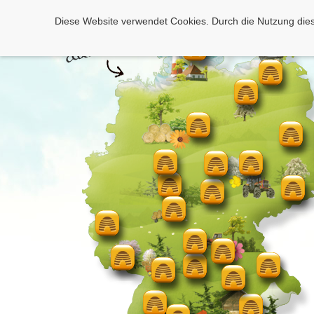
Diese Website verwendet Cookies. Durch die Nutzung dies