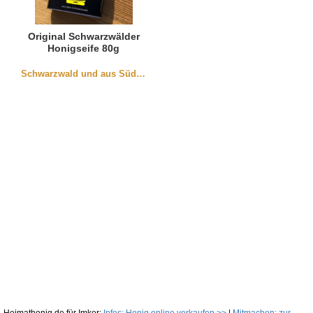
Original Schwarzwälder
Honigseife 80g
Schwarzwald und aus Südbaden