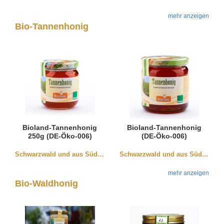
mehr anzeigen
Bio-Tannenhonig
Bioland-Tannenhonig
Bioland-Tannenhonig
250g (DE-Öko-006)
(DE-Öko-006)
Schwarzwald und aus Südbaden
Schwarzwald und aus Südbaden
mehr anzeigen
Bio-Waldhonig