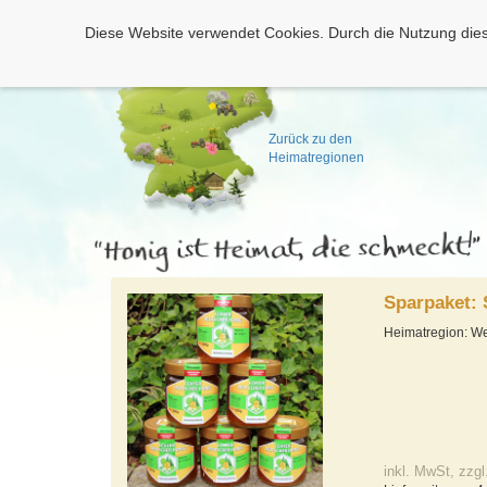
Diese Website verwendet Cookies. Durch die Nutzung dies
Zurück zu den
Heimatregionen
Sparpaket:
Heimatregion: We
inkl. MwSt, zzgl