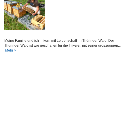
Meine Familie und ich imkern mit Leidenschaft im Thüringer Wald. Der
Thüringer Wald ist wie geschaffen für die Imkerei: mit seiner großzügigen...
Mehr >