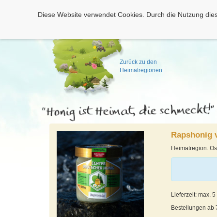
Diese Website verwendet Cookies. Durch die Nutzung dies
Zurück zu den
Heimatregionen
Rapshonig 
Heimatregion: Os
Lieferzeit: max. 
Bestellungen ab