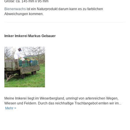
Größe: ca. 145 mm x 95 mm
Bienenwachs
ist ein Naturprodukt darum kann es zu farblichen
Abweichungen kommen.
Imker Imkerei Markus Gebauer
Meine Imkerei liegt im Weserbergland, umringt von artenreichen Wegen,
Wiesen und Feldern. Durch das reichhaltige Trachtangebot ernten wir im...
Mehr >