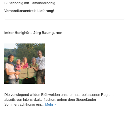
Blütenhonig mit Gamanderhonig
Versandkostenfreie Lieferung!
Imker Honighütte Jörg Baumgarten
Die vorwiegend wilden Blühweiden unserer naturbelassenen Region,
abseits von Intensivkulturflächen, geben dem Siegerländer
Sommertrachthonig ein...
Mehr >