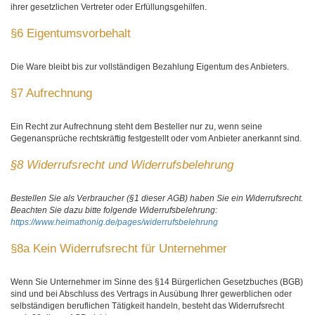
ihrer gesetzlichen Vertreter oder Erfüllungsgehilfen.
§6 Eigentumsvorbehalt
Die Ware bleibt bis zur vollständigen Bezahlung Eigentum des Anbieters.
§7 Aufrechnung
Ein Recht zur Aufrechnung steht dem Besteller nur zu, wenn seine
Gegenansprüche rechtskräftig festgestellt oder vom Anbieter anerkannt sind.
§8 Widerrufsrecht und Widerrufsbelehrung
Bestellen Sie als Verbraucher (§1 dieser AGB) haben Sie ein Widerrufsrecht.
Beachten Sie dazu bitte folgende Widerrufsbelehrung:
https://www.heimathonig.de/pages/widerrufsbelehrung
§8a Kein Widerrufsrecht für Unternehmer
Wenn Sie Unternehmer im Sinne des §14 Bürgerlichen Gesetzbuches (BGB)
sind und bei Abschluss des Vertrags in Ausübung Ihrer gewerblichen oder
selbständigen beruflichen Tätigkeit handeln, besteht das Widerrufsrecht