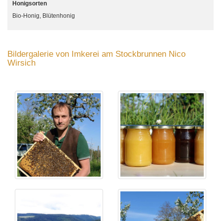
Honigsorten
Bio-Honig, Blütenhonig
Bildergalerie von Imkerei am Stockbrunnen Nico
Wirsich