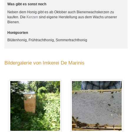
Was gibt es sonst noch
Neben dem Honig gibt es ab Oktober auch Bienenwachskerzen zu
kaufen. Die
Kerzen
sind eigene Herstellung aus dem Wachs unserer
Bienen.
Honigsorten
Blütenhonig, Frühtrachthonig, Sommertrachthonig
Bildergalerie von Imkerei De Marinis