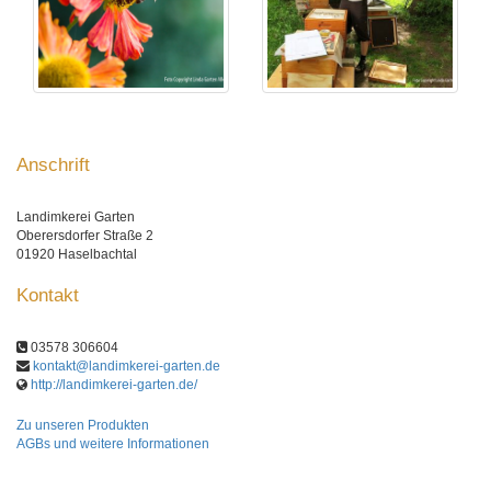
Anschrift
Landimkerei Garten
Oberersdorfer Straße 2
01920 Haselbachtal
Kontakt
03578 306604
kontakt@landimkerei-garten.de
http://landimkerei-garten.de/
Zu unseren Produkten
AGBs und weitere Informationen