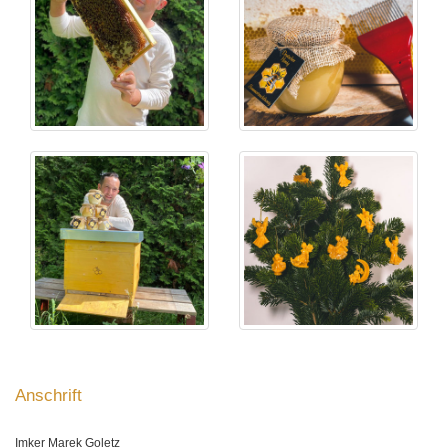
Anschrift
Imker Marek Goletz