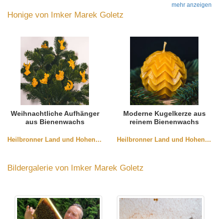
mehr anzeigen
Honige von Imker Marek Goletz
Weihnachtliche Aufhänger
Moderne Kugelkerze aus
aus Bienenwachs
reinem Bienenwachs
Heilbronner Land und Hohenlohe
Heilbronner Land und Hohenlohe
Bildergalerie von Imker Marek Goletz