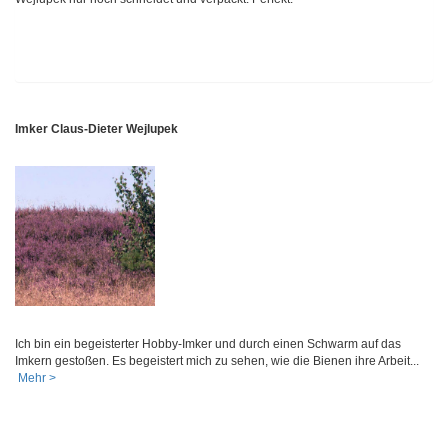
Imker Claus-Dieter Wejlupek
Ich bin ein begeisterter Hobby-Imker und durch einen Schwarm auf das
Imkern gestoßen. Es begeistert mich zu sehen, wie die Bienen ihre Arbeit...
Mehr >