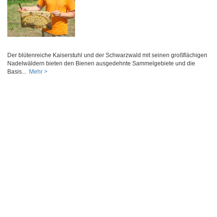
Der blütenreiche Kaiserstuhl und der Schwarzwald mit seinen großflächigen
Nadelwäldern bieten den Bienen ausgedehnte Sammelgebiete und die
Basis...
Mehr >