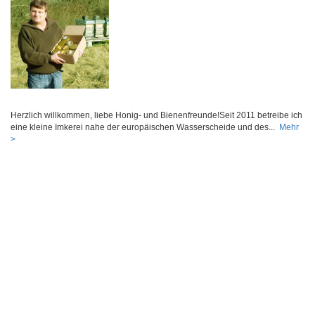
Herzlich willkommen, liebe Honig- und Bienenfreunde!Seit 2011 betreibe ich
eine kleine Imkerei nahe der europäischen Wasserscheide und des...
Mehr
>