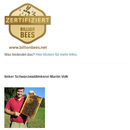
Was bedeutet das?
Hier klicken für mehr Infos
.
Imker Schwarzwaldimkerei Martin Volk