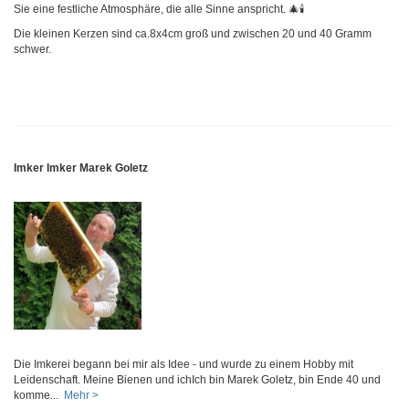
Sie eine festliche Atmosphäre, die alle Sinne anspricht. 🎄🕯️
Die kleinen Kerzen sind ca.8x4cm groß und zwischen 20 und 40 Gramm
schwer.
Imker Imker Marek Goletz
Die Imkerei begann bei mir als Idee - und wurde zu einem Hobby mit
Leidenschaft. Meine Bienen und ichIch bin Marek Goletz, bin Ende 40 und
komme...
Mehr >