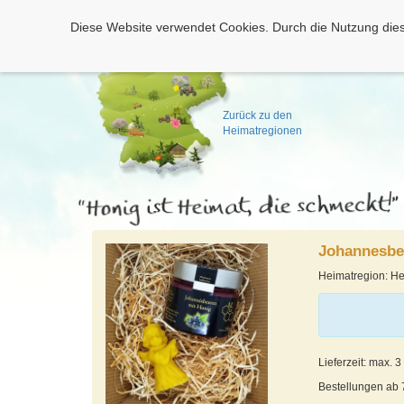
Diese Website verwendet Cookies. Durch die Nutzung dies
Zurück zu den
Heimatregionen
Johannesbee
Heimatregion: H
Lieferzeit: max. 
Bestellungen ab