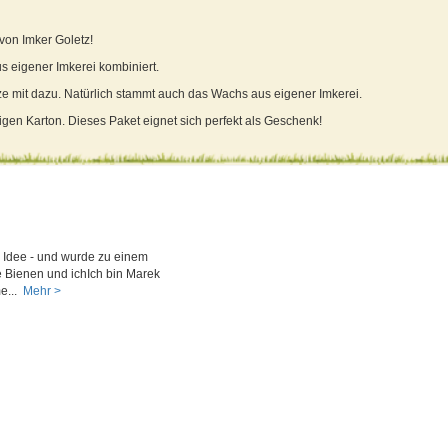
von Imker Goletz!
s eigener Imkerei kombiniert.
ze mit dazu. Natürlich stammt auch das Wachs aus eigener Imkerei.
tigen Karton. Dieses Paket eignet sich perfekt als Geschenk!
s Idee - und wurde zu einem
 Bienen und ichIch bin Marek
e...
Mehr >