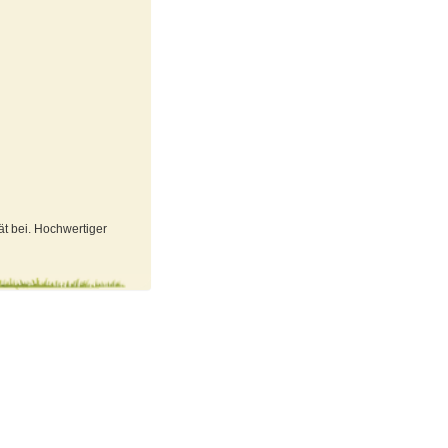
t bei. Hochwertiger