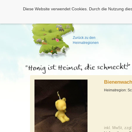
Diese Website verwendet Cookies. Durch die Nutzung dies
Zurück zu den
Heimatregionen
Bienenwach
Heimatregion: S
inkl. MwSt, zzgl