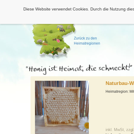
Diese Website verwendet Cookies. Durch die Nutzung dies
Zurück zu den
Heimatregionen
Naturbau-W
Heimatregion: Mi
inkl. MwSt, zzgl