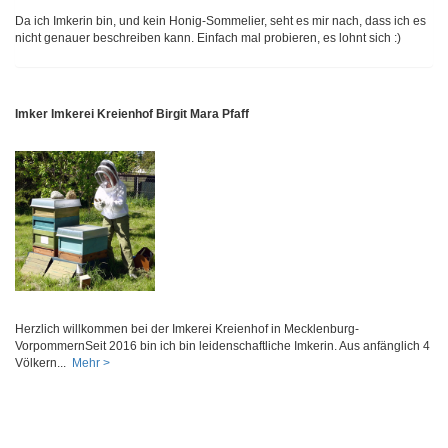
Da ich Imkerin bin, und kein Honig-Sommelier, seht es mir nach, dass ich es
nicht genauer beschreiben kann. Einfach mal probieren, es lohnt sich :)
Imker Imkerei Kreienhof Birgit Mara Pfaff
Herzlich willkommen bei der Imkerei Kreienhof in Mecklenburg-
VorpommernSeit 2016 bin ich bin leidenschaftliche Imkerin. Aus anfänglich 4
Völkern...
Mehr >