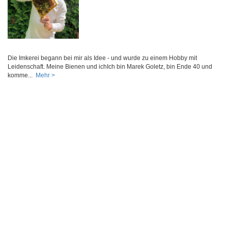
Die Imkerei begann bei mir als Idee - und wurde zu einem Hobby mit
Leidenschaft. Meine Bienen und ichIch bin Marek Goletz, bin Ende 40 und
komme...
Mehr >