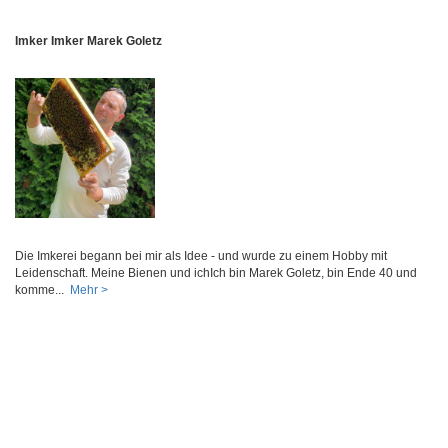
Imker Imker Marek Goletz
Die Imkerei begann bei mir als Idee - und wurde zu einem Hobby mit
Leidenschaft. Meine Bienen und ichIch bin Marek Goletz, bin Ende 40 und
komme...
Mehr >