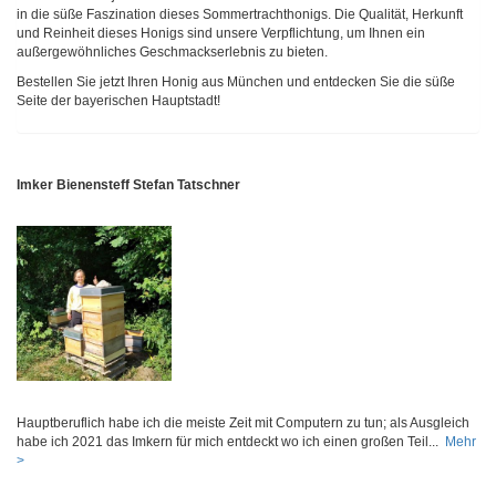
in die süße Faszination dieses Sommertrachthonigs. Die Qualität, Herkunft
und Reinheit dieses Honigs sind unsere Verpflichtung, um Ihnen ein
außergewöhnliches Geschmackserlebnis zu bieten.
Bestellen Sie jetzt Ihren Honig aus München und entdecken Sie die süße
Seite der bayerischen Hauptstadt!
Imker Bienensteff Stefan Tatschner
Hauptberuflich habe ich die meiste Zeit mit Computern zu tun; als Ausgleich
habe ich 2021 das Imkern für mich entdeckt wo ich einen großen Teil...
Mehr
>