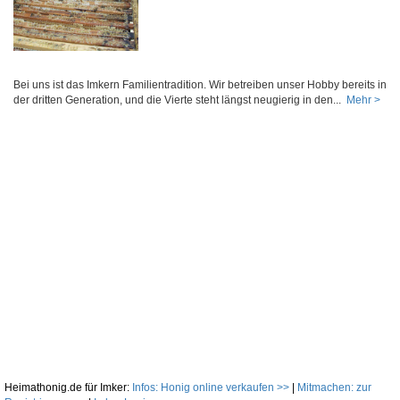
Bei uns ist das Imkern Familientradition. Wir betreiben unser Hobby bereits in
der dritten Generation, und die Vierte steht längst neugierig in den...
Mehr >
Heimathonig.de für Imker:
Infos: Honig online verkaufen >>
|
Mitmachen: zur