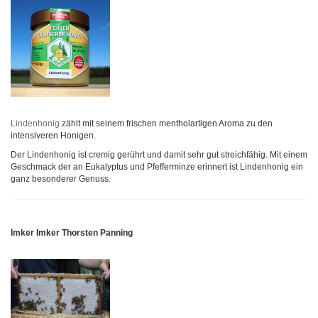
Lindenhonig
zählt mit seinem frischen mentholartigen Aroma zu den
intensiveren Honigen.
Der Lindenhonig ist cremig gerührt und damit sehr gut streichfähig. Mit einem
Geschmack der an Eukalyptus und Pfefferminze erinnert ist Lindenhonig ein
ganz besonderer Genuss.
Imker Imker Thorsten Panning