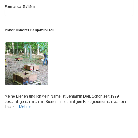
Format ca. 5x15cm
Imker Imkerei Benjamin Doll
Meine Bienen und ichMein Name ist Benjamin Doll. Schon seit 1999
beschäftige ich mich mit Bienen. Im damaligen Biologieunterricht war ein
Imker,...
Mehr >