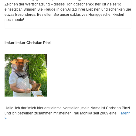
Zeichen der Wertschätzung – dieses Honiggeschenkkisterl ist vielseitig
einsetzbar. Bringen Sie Freude in den Alltag Ihrer Liebsten und schenken Sie
etwas Besonderes. Bestellen Sie unser exklusives Honiggeschenkkisterl
noch heute!
Imker Imker Christian Pinzl
Hallo, ich darf mich hier erst einmal vorstellen, mein Name ist Christian Pinzl
und ich betreiben zusammen mit meiner Frau Monika seit 2009 eine...
Mehr
>