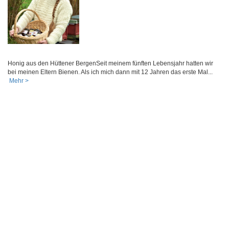
Honig aus den Hüttener BergenSeit meinem fünften Lebensjahr hatten wir
bei meinen Eltern Bienen. Als ich mich dann mit 12 Jahren das erste Mal...
Mehr >