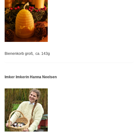
Bienenkorb groß, ca. 143g
Imker Imkerin Hanna Neelsen