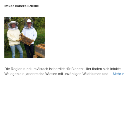
Imker Imkerei Riedle
Die Region rund um Aitrach ist herrlich für Bienen: Hier finden sich intakte
Waldgebiete, artenreiche Wiesen mit unzähligen Wildblumen und...
Mehr >