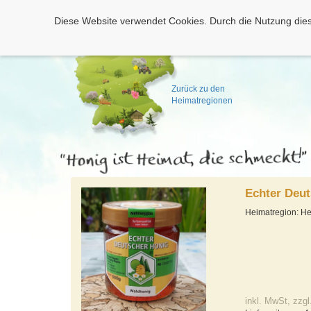
Diese Website verwendet Cookies. Durch die Nutzung dies
Zurück zu den
Heimatregionen
Echter Deu
Heimatregion: H
inkl. MwSt, zzgl