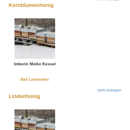
Kornblumenhonig
Imkerin Meike Kessel
Bad Lobenstein
mehr anzeigen
Lindenhonig