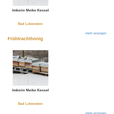
Imkerin Meike Kessel
Bad Lobenstein
mehr anzeigen
Frühtrachthonig
Imkerin Meike Kessel
Bad Lobenstein
mehr anzeigen