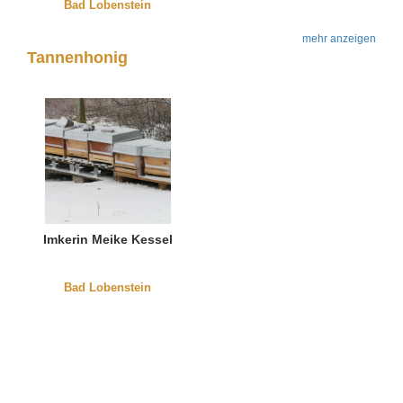
Bad Lobenstein
mehr anzeigen
Tannenhonig
Imkerin Meike Kessel
Bad Lobenstein