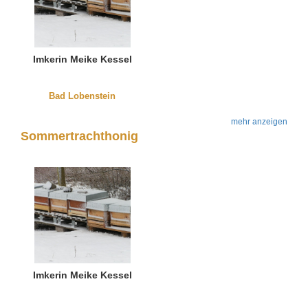
Imkerin Meike Kessel
Bad Lobenstein
mehr anzeigen
Sommertrachthonig
Imkerin Meike Kessel