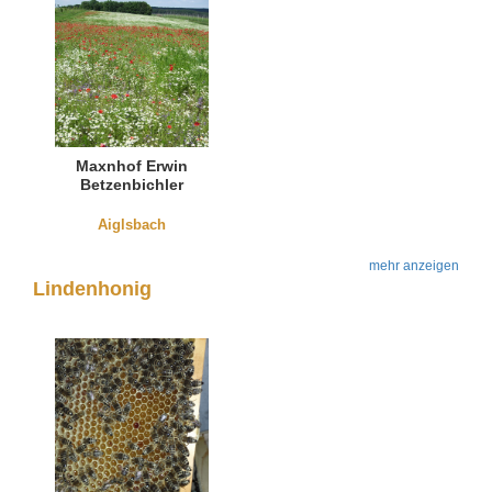
Maxnhof Erwin
Betzenbichler
Aiglsbach
mehr anzeigen
Lindenhonig