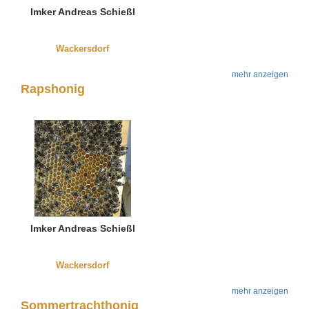
Imker Andreas Schießl
Wackersdorf
mehr anzeigen
Rapshonig
Imker Andreas Schießl
Wackersdorf
mehr anzeigen
Sommertrachthonig