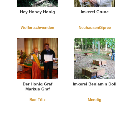
Hey Honey Honig
Imkerei Grune
Wolfertschwenden
Neuhausen/Spree
Der Honig Graf
Imkerei Benjamin Doll
Markus Graf
Bad Tölz
Mendig