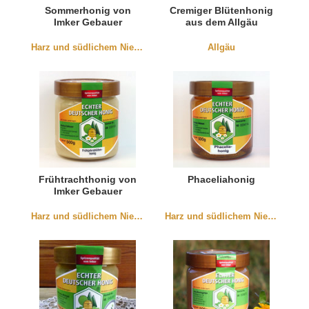
Sommerhonig von
Cremiger Blütenhonig
Imker Gebauer
aus dem Allgäu
Harz und südlichem Niedersachen
Allgäu
Frühtrachthonig von
Phaceliahonig
Imker Gebauer
Harz und südlichem Niedersachen
Harz und südlichem Niedersachen