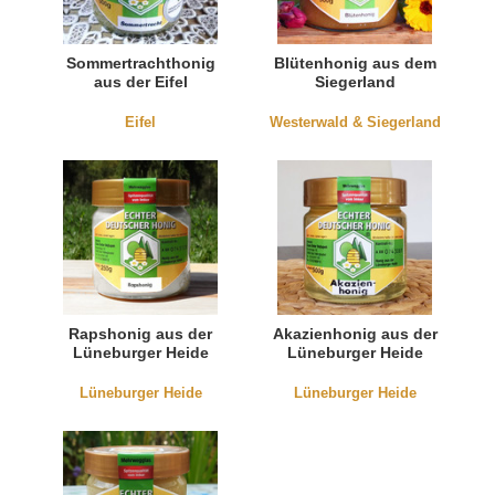
Sommertrachthonig
Blütenhonig aus dem
aus der Eifel
Siegerland
Eifel
Westerwald & Siegerland
Rapshonig aus der
Akazienhonig aus der
Lüneburger Heide
Lüneburger Heide
Lüneburger Heide
Lüneburger Heide