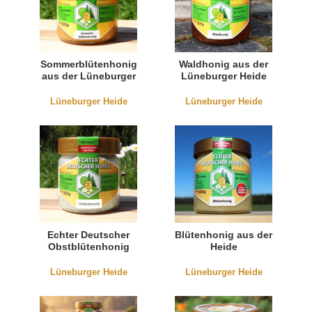
Sommerblütenhonig
Waldhonig aus der
aus der Lüneburger
Lüneburger Heide
Heide
Lüneburger Heide
Lüneburger Heide
Echter Deutscher
Blütenhonig aus der
Obstblütenhonig
Heide
Lüneburger Heide
Lüneburger Heide