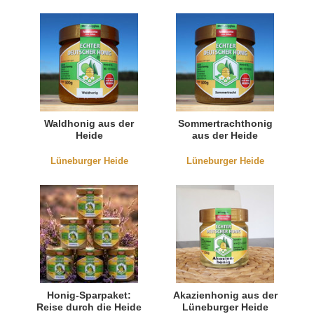
Waldhonig aus der
Sommertrachthonig
Heide
aus der Heide
Lüneburger Heide
Lüneburger Heide
Honig-Sparpaket:
Akazienhonig aus der
Reise durch die Heide
Lüneburger Heide