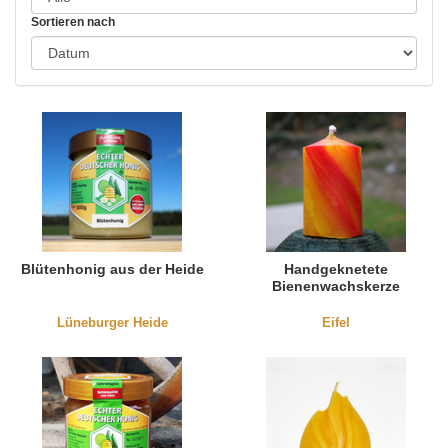
Sortieren nach
Blütenhonig aus der Heide
Handgeknetete
Bienenwachskerze
Lüneburger Heide
Eifel