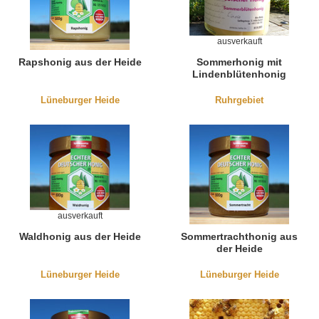
ausverkauft
Rapshonig aus der Heide
Sommerhonig mit
Lindenblütenhonig
Lüneburger Heide
Ruhrgebiet
ausverkauft
Waldhonig aus der Heide
Sommertrachthonig aus
der Heide
Lüneburger Heide
Lüneburger Heide