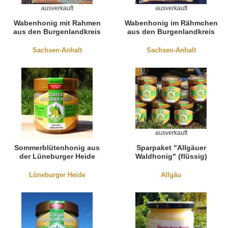
ausverkauft
ausverkauft
Wabenhonig mit Rahmen
Wabenhonig im Rähmchen
aus den Burgenlandkreis
aus den Burgenlandkreis
Sachsen-Anhalt
Sachsen-Anhalt
ausverkauft
Sommerblütenhonig aus
Sparpaket "Allgäuer
der Lüneburger Heide
Waldhonig" (flüssig)
Lüneburger Heide
Allgäu