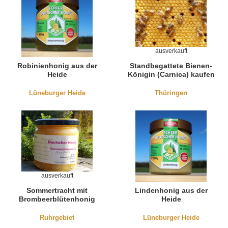
ausverkauft
Robinienhonig aus der
Standbegattete Bienen-
Heide
Königin (Carnica) kaufen
Lüneburger Heide
Thüringen
ausverkauft
Sommertracht mit
Lindenhonig aus der
Brombeerblütenhonig
Heide
Ruhrgebiet
Lüneburger Heide