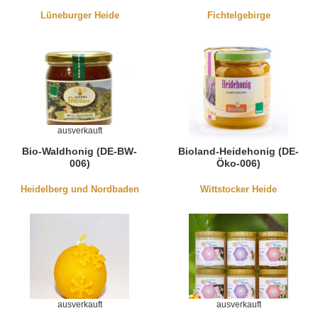
Lüneburger Heide
Fichtelgebirge
ausverkauft
Bio-Waldhonig (DE-BW-
Bioland-Heidehonig (DE-
006)
Öko-006)
Heidelberg und Nordbaden
Wittstocker Heide
ausverkauft
ausverkauft